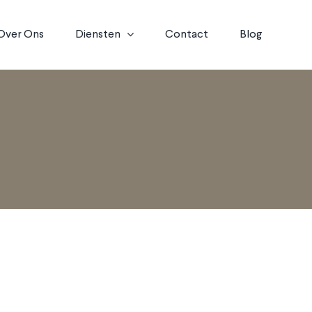
Over Ons
Diensten
Contact
Blog